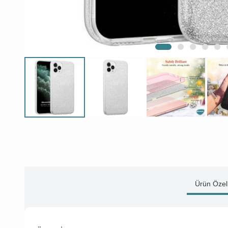
Ürün Özell