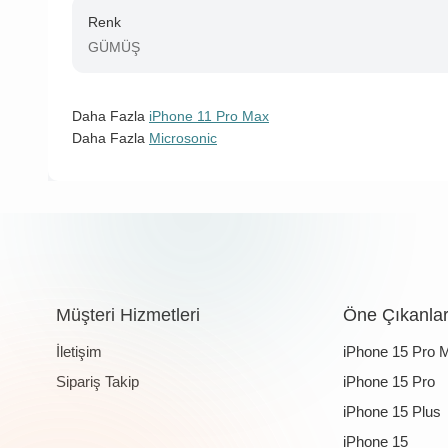
Renk
GÜMÜŞ
Daha Fazla
iPhone 11 Pro Max
Daha Fazla
Microsonic
Müşteri Hizmetleri
Öne Çıkanla
İletişim
iPhone 15 Pro 
Sipariş Takip
iPhone 15 Pro
iPhone 15 Plus
iPhone 15