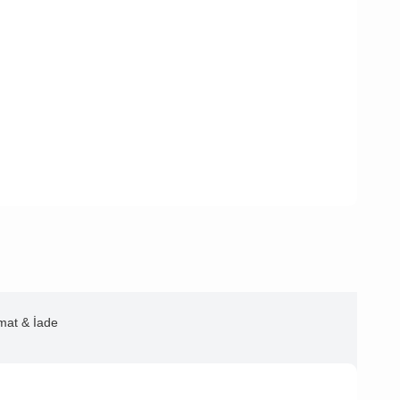
imat & İade