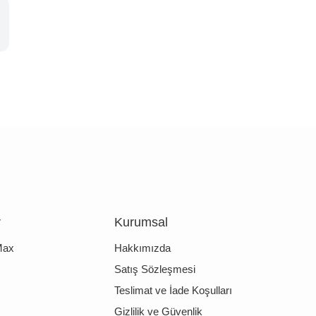
r
Kurumsal
Max
Hakkımızda
Satış Sözleşmesi
Teslimat ve İade Koşulları
Gizlilik ve Güvenlik