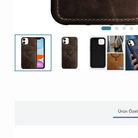
Ürün Özell