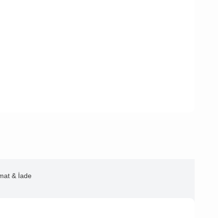
imat & İade