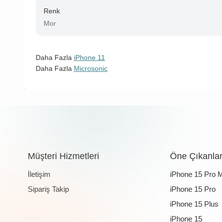
Renk
Mor
Daha Fazla
iPhone 11
Daha Fazla
Microsonic
Müşteri Hizmetleri
Öne Çıkanla
İletişim
iPhone 15 Pro 
Sipariş Takip
iPhone 15 Pro
iPhone 15 Plus
iPhone 15