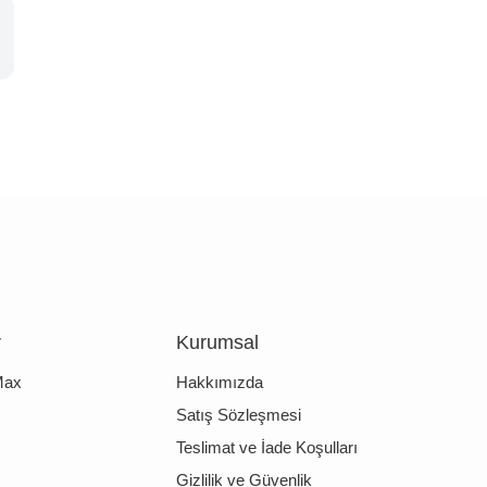
r
Kurumsal
Max
Hakkımızda
Satış Sözleşmesi
Teslimat ve İade Koşulları
Gizlilik ve Güvenlik