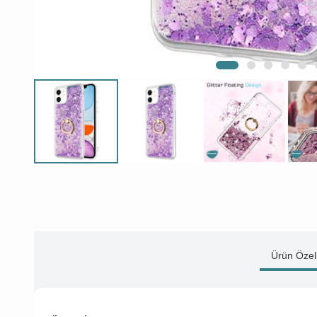
Ürün Özell