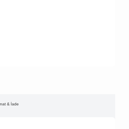
imat & İade