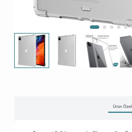
Ürün Özell