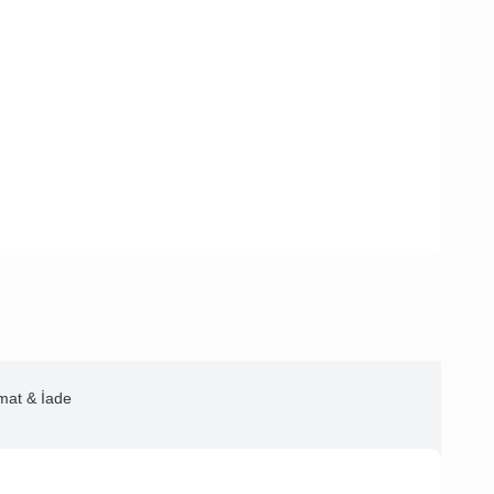
imat & İade